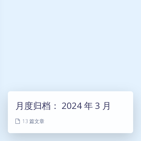
月度归档：
2024 年 3 月
13 篇文章