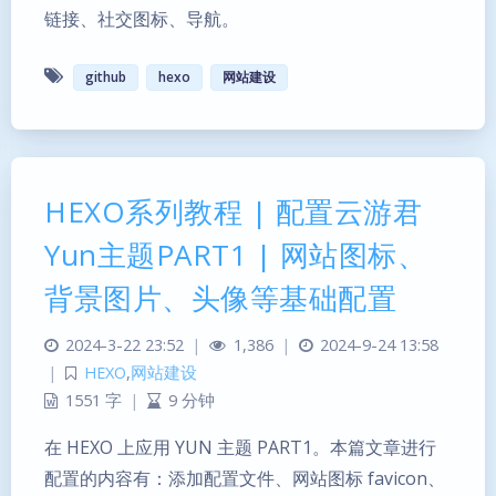
链接、社交图标、导航。
github
hexo
网站建设
HEXO系列教程 | 配置云游君
Yun主题PART1 | 网站图标、
背景图片、头像等基础配置
2024-3-22 23:52
|
1,386
|
2024-9-24 13:58
|
HEXO
,
网站建设
1551 字
|
9 分钟
在 HEXO 上应用 YUN 主题 PART1。本篇文章进行
配置的内容有：添加配置文件、网站图标 favicon、