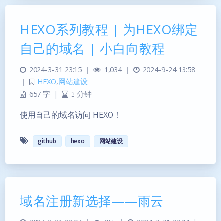
HEXO系列教程 | 为HEXO绑定
自己的域名 | 小白向教程
2024-3-31 23:15
|
1,034
|
2024-9-24 13:58
|
HEXO
,
网站建设
657 字
|
3 分钟
使用自己的域名访问 HEXO！
github
hexo
网站建设
域名注册新选择——雨云