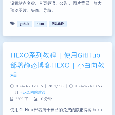
设置站点名称、首页标语、公告 、图片背景、放大
预览图片、头像、导航。
github
hexo
网站建设
HEXO系列教程 | 使用GitHub
部署静态博客HEXO | 小白向教
程
2024-3-20 23:35
|
1,998
|
2024-9-24 13:58
|
HEXO
,
网站建设
2209 字
|
10 分钟
使用 GitHub 部署属于自己的免费的静态博客 hexo