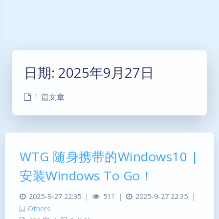
日期:
2025年9月27日
1 篇文章
WTG 随身携带的Windows10 |
安装Windows To Go！
2025-9-27 22:35
|
511
|
2025-9-27 22:35
|
Others