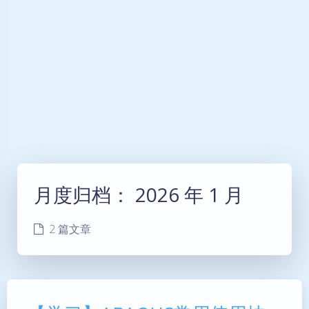
月度归档：
2026 年 1 月
2 篇文章