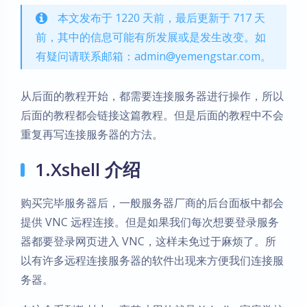
本文发布于 1220 天前，最后更新于 717 天
前，其中的信息可能有所发展或是发生改变。如
有疑问请联系邮箱：admin@yemengstar.com。
从后面的教程开始，都需要连接服务器进行操作，所以
后面的教程都会链接这篇教程。但是后面的教程中不会
重复再写连接服务器的方法。
1.Xshell 介绍
购买完毕服务器后，一般服务器厂商的后台面板中都会
提供 VNC 远程连接。但是如果我们每次想要登录服务
器都要登录网页进入 VNC，这样未免过于麻烦了。所
以有许多远程连接服务器的软件出现来方便我们连接服
务器。