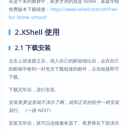
在这个系列教材中，夜梦才用的就是 Xshell，家庭学校
免费版本下载链接：
https://www.xshell.com/zh/free-
for-home-school/
2.XShell 使用
2.1 下载安装
点击上述连接之后，填入自己的邮箱地址后，会在自己
的邮箱中收到一封包含下载链接的邮件，点击链接即可
下载。
下载完毕后，进行安装。
安装夜梦这里就不演示了啊，就和正常的软件一样安装
就行。（一路 NEXT）
安装完毕后，就可以连接服务器了。夜梦将在下面演示