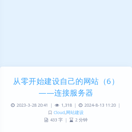
从零开始建设自己的网站（6）
——连接服务器
2023-3-28 20:41
|
1,318
|
2024-8-13 11:20
|
Cloud
,
网站建设
433 字
|
2 分钟