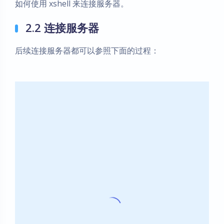
如何使用 xshell 来连接服务器。
2.2 连接服务器
后续连接服务器都可以参照下面的过程：