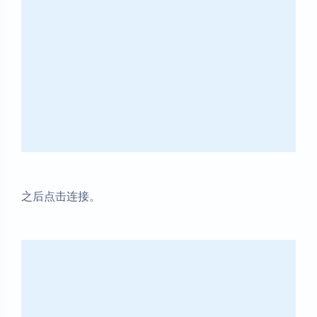
之后点击连接。