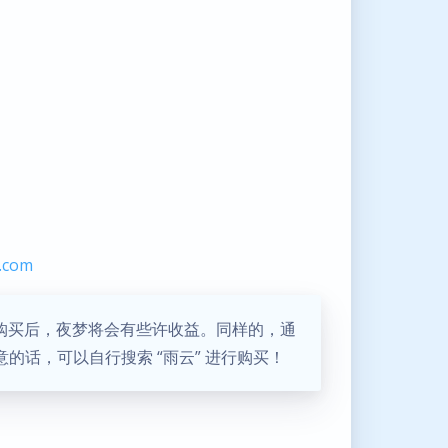
n.com
行购买后，夜梦将会有些许收益。同样的，通
的话，可以自行搜索 “雨云” 进行购买！