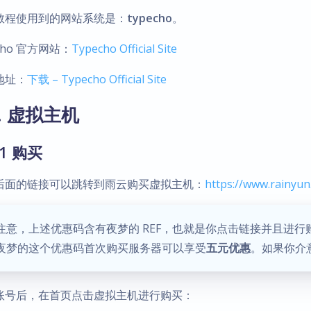
教程使用到的网站系统是：
typecho
。
echo 官方网站：
Typecho Official Site
地址：
下载 – Typecho Official Site
. 虚拟主机
.1 购买
后面的链接可以跳转到雨云购买虚拟主机：
https://www.rainyu
注意，上述优惠码含有夜梦的 REF，也就是你点击链接并且进
夜梦的这个优惠码首次购买服务器可以享受
五元优惠
。如果你介意
账号后，在首页点击虚拟主机进行购买：