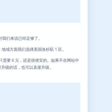
，对我们来说已经足够了。
地域方面我们选择美国洛杉矶 1 区。
只需要 6 元，还是很便宜的。如果不在网站中
要升级的话，也可以直接升级。