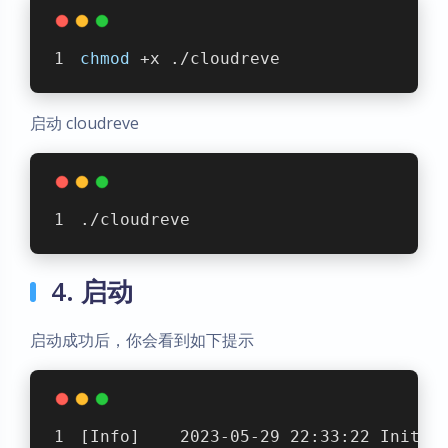
chmod
 +x ./cloudreve
启动 cloudreve
./cloudreve
4. 启动
启动成功后，你会看到如下提示
[Info]    2023-05-29 22:33:22 Initia