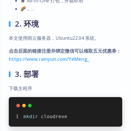
All-In-One 打包，开箱即用
… …
2. 环境
本文使用雨云服务器，Ubuntu22.04 系统。
点击后面的链接注册并绑定微信可以领取五元优惠券：
https://www.rainyun.com/YeMeng_
3. 部署
下载主程序
mkdir
 cloudreve