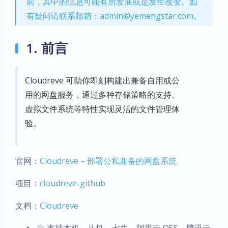
前，其中的信息可能有所发展或是发生改变。如
有疑问请联系邮箱：admin@yemengstar.com。
1. 前言
Cloudreve 可助你即刻构建出兼备自用或公
用的网盘服务，通过多种存储策略的支持、
虚拟文件系统等特性实现灵活的文件管理体
验。
官网：
Cloudreve – 部署公私兼备的网盘系统
项目：
cloudrev
e-github
文档：
Cloudrev
e