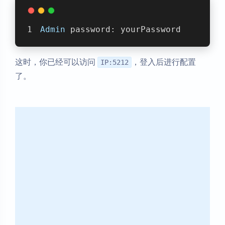
Admin
 password: yourPassword
这时，你已经可以访问
，登入后进行配置
IP:5212
了。