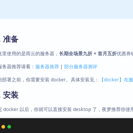
. 准备
这里使用的是雨云的服务器，
长期全场景九折 + 首月五折
优惠券
服务器推荐请看：
服务器推荐
|
部分服务器测评
始部署之前，你需要安装 docker。具体安装见：
【docker】在服务
. 安装
 docker 以后，你就可以直接安装 desktop 了，夜梦推荐你