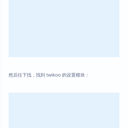
然后往下找，找到 twikoo 的设置模块：