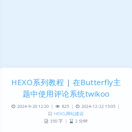
HEXO系列教程 | 在Butterfly主
题中使用评论系统twikoo
2024-9-20 12:20
|
825
|
2024-12-22 15:05
|
HEXO
,
网站建设
350 字
|
2 分钟