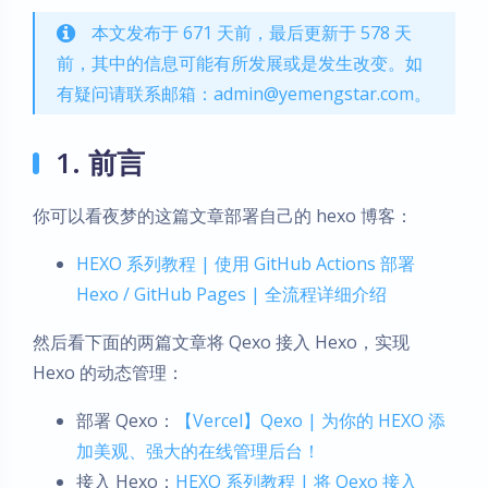
本文发布于 671 天前，最后更新于 578 天
前，其中的信息可能有所发展或是发生改变。如
有疑问请联系邮箱：admin@yemengstar.com。
1. 前言
你可以看夜梦的这篇文章部署自己的 hexo 博客：
HEXO 系列教程 | 使用 GitHub Actions 部署
Hexo / GitHub Pages | 全流程详细介绍
然后看下面的两篇文章将 Qexo 接入 Hexo，实现
Hexo 的动态管理：
部署 Qexo：
【Vercel】Qexo | 为你的 HEXO 添
加美观、强大的在线管理后台！
接入 Hexo：
HEXO 系列教程 | 将 Qexo 接入