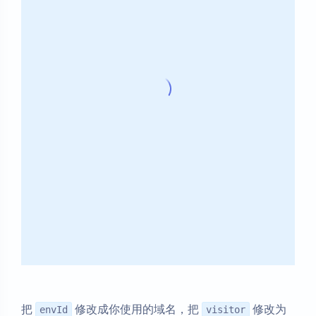
把
修改成你使用的域名，把
修改为
envId
visitor