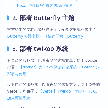
Hexo，实现静态博客的动态管理
2. 部署 Butterfly 主题
官方给出的文档已经很详细了，夜梦这里就不赘述了：
Butterfly 安裝文檔 (一) 快速開始 | Butterfly
3. 部署 twikoo 系统
有自己的服务器可以看夜梦的这篇文章，使用 docker
部署：
【docker】为 Hexo 添加评论系统 | Twikoo 的
部署与使用
没有自己的服务器可以看夜梦的这篇文章，使用免费的
Vercel 进行部署：
【Vercel】Twikoo | 为你的 HEXO
加入评论系统