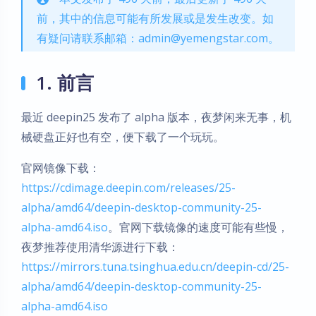
前，其中的信息可能有所发展或是发生改变。如
有疑问请联系邮箱：admin@yemengstar.com。
1. 前言
最近 deepin25 发布了 alpha 版本，夜梦闲来无事，机
械硬盘正好也有空，便下载了一个玩玩。
官网镜像下载：
https://cdimage.deepin.com/releases/25-
alpha/amd64/deepin-desktop-community-25-
alpha-amd64.iso
。官网下载镜像的速度可能有些慢，
夜梦推荐使用清华源进行下载：
https://mirrors.tuna.tsinghua.edu.cn/deepin-cd/25-
alpha/amd64/deepin-desktop-community-25-
alpha-amd64.iso