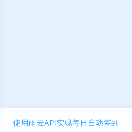
使用雨云API实现每日自动签到