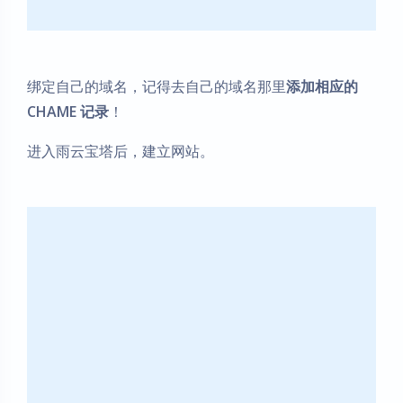
绑定自己的域名，记得去自己的域名那里
添加相应的
CHAME 记录
！
进入雨云宝塔后，建立网站。
暗黑模式