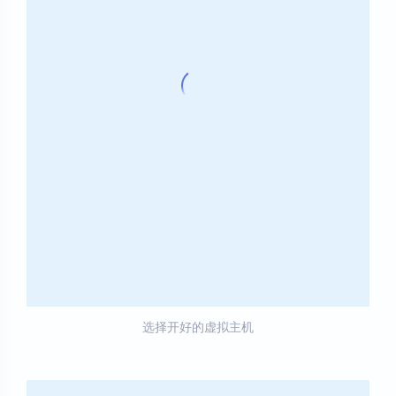
选择开好的虚拟主机