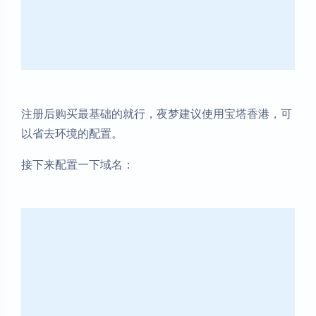
注册后购买最基础的就行，夜梦建议使用宝塔香港，可
以省去环境的配置。
接下来配置一下域名：