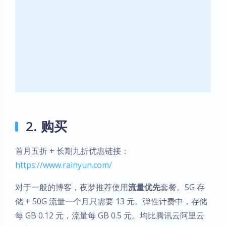
2. 购买
首月五折 + 长期九折优惠链接：
https://www.rainyun.com/
对于一般的博客，夜梦推荐使用
流量优先
套餐。5G 存
储 + 50G 流量一个月只需要 13 元。弹性计费中，存储
每 GB 0.12 元，流量每 GB 0.5 元。均比腾讯云阿里云