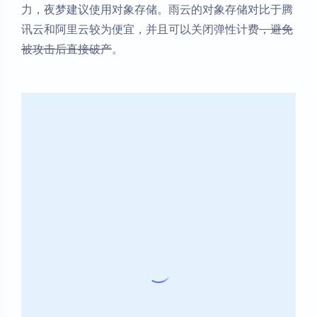
力，夜梦建议使用对象存储。雨云的对象存储对比于腾
讯云和阿里云较为便宜，并且可以关闭弹性计费
，避免
被攻击后直接破产
。