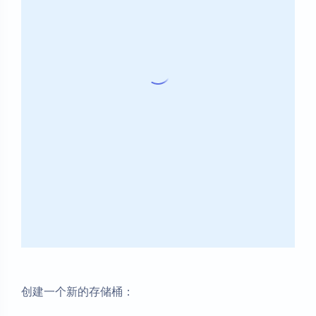
创建一个新的存储桶：