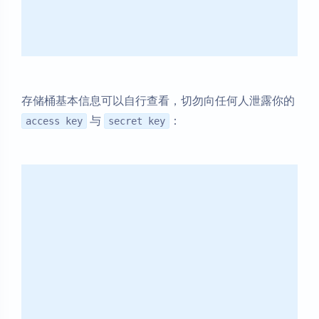
存储桶基本信息可以自行查看，切勿向任何人泄露你的
与
：
access key
secret key