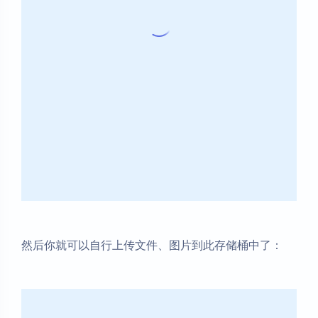
然后你就可以自行上传文件、图片到此存储桶中了：