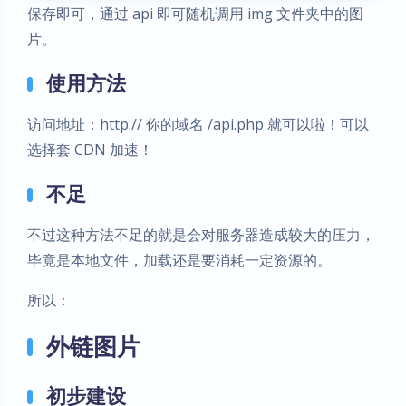
保存即可，通过 api 即可随机调用 img 文件夹中的图
片。
使用方法
访问地址：http:// 你的域名 /api.php 就可以啦！可以
选择套 CDN 加速！
不足
不过这种方法不足的就是会对服务器造成较大的压力，
毕竟是本地文件，加载还是要消耗一定资源的。
所以：
外链图片
初步建设