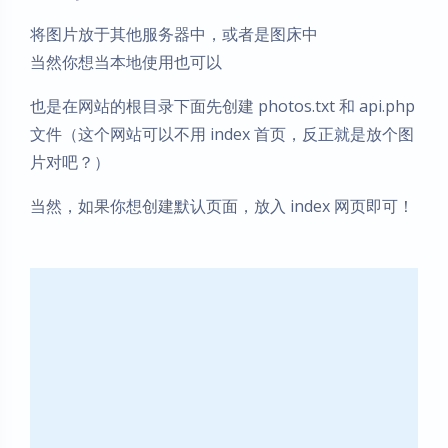
将图片放于其他服务器中，或者是图床中
当然你想当本地使用也可以
也是在网站的根目录下面先创建 photos.txt 和 api.php
文件（这个网站可以不用 index 首页，反正就是放个图
片对吧？）
当然，如果你想创建默认页面，放入 index 网页即可！