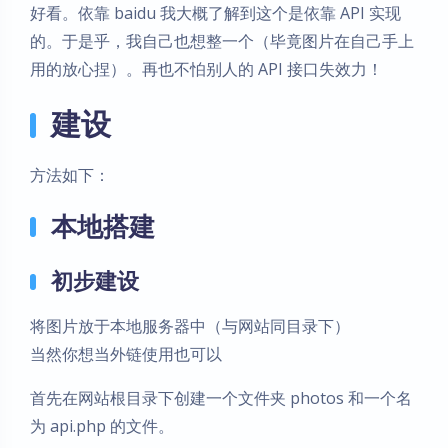
好看。依靠 baidu 我大概了解到这个是依靠 API 实现
的。于是乎，我自己也想整一个（毕竟图片在自己手上
用的放心捏）。再也不怕别人的 API 接口失效力！
建设
方法如下：
本地搭建
初步建设
将图片放于本地服务器中（与网站同目录下）
当然你想当外链使用也可以
首先在网站根目录下创建一个文件夹 photos 和一个名
为 api.php 的文件。