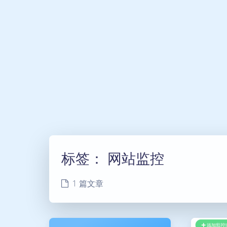
标签：
网站监控
1 篇文章