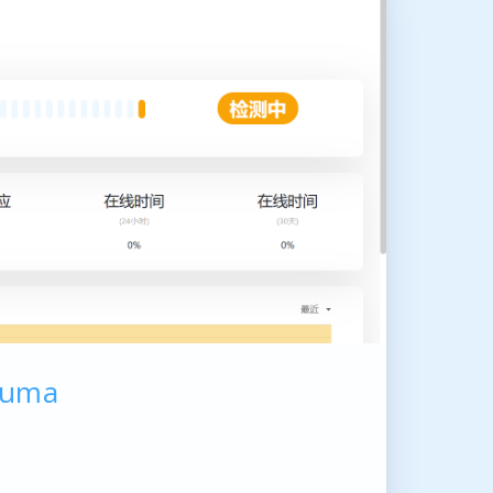
uma
暗黑模式