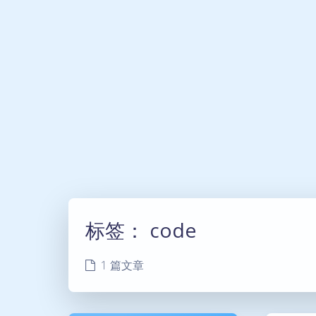
标签：
code
1 篇文章