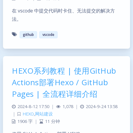
在 vscode 中提交代码时卡住、无法提交的解决方
法。
github
vscode
HEXO系列教程 | 使用GitHub
Actions部署Hexo / GitHub
Pages | 全流程详细介绍
2024-8-12 17:50
|
1,078
|
2024-9-24 13:58
|
HEXO
,
网站建设
1906 字
|
11 分钟