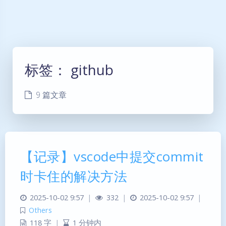
标签：
github
9 篇文章
【记录】vscode中提交commit
时卡住的解决方法
2025-10-02 9:57
|
332
|
2025-10-02 9:57
|
Others
118 字
|
1 分钟内