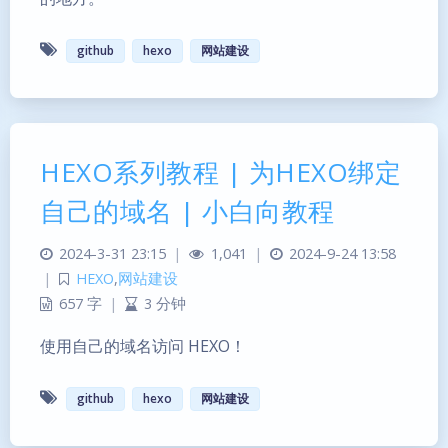
github
hexo
网站建设
HEXO系列教程 | 为HEXO绑定
自己的域名 | 小白向教程
2024-3-31 23:15
|
1,041
|
2024-9-24 13:58
|
HEXO
,
网站建设
657 字
|
3 分钟
使用自己的域名访问 HEXO！
github
hexo
网站建设