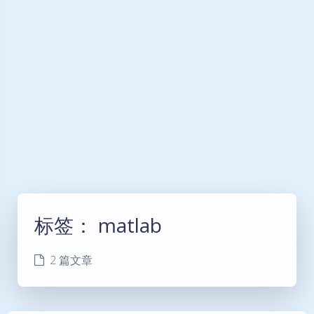
标签：
matlab
2 篇文章