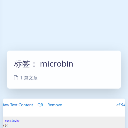
标签：
microbin
1 篇文章