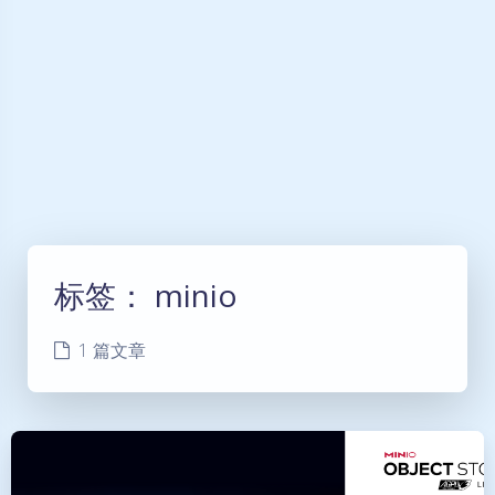
标签：
minio
1 篇文章