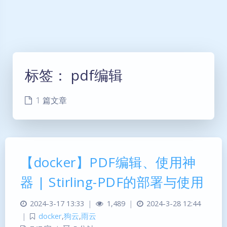
标签：
pdf编辑
1 篇文章
【docker】PDF编辑、使用神
器 | Stirling-PDF的部署与使用
2024-3-17 13:33
|
1,489
|
2024-3-28 12:44
|
docker
,
狗云
,
雨云