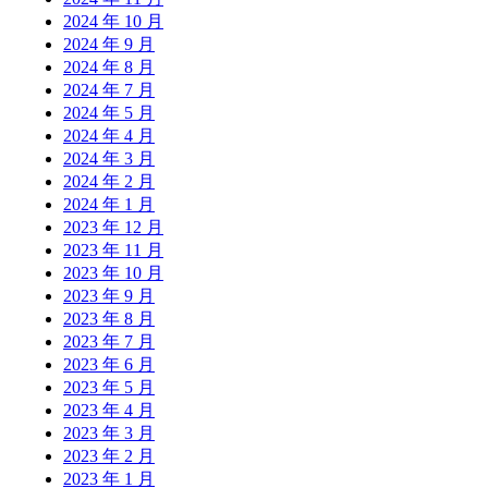
2024 年 10 月
2024 年 9 月
2024 年 8 月
2024 年 7 月
2024 年 5 月
2024 年 4 月
2024 年 3 月
2024 年 2 月
2024 年 1 月
2023 年 12 月
2023 年 11 月
2023 年 10 月
2023 年 9 月
2023 年 8 月
2023 年 7 月
2023 年 6 月
2023 年 5 月
2023 年 4 月
2023 年 3 月
2023 年 2 月
2023 年 1 月