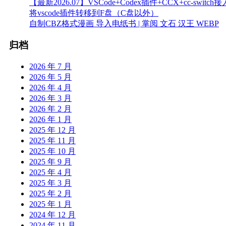
【最新2026.07】VSCode+Codex插件+CCX+cc-switch接入
将vscode插件转移到F盘（C盘以外）
自制CBZ格式漫画 导入电纸书 | 掌阅 文石 汉王 WEBP
归档
2026 年 7 月
2026 年 5 月
2026 年 4 月
2026 年 3 月
2026 年 2 月
2026 年 1 月
2025 年 12 月
2025 年 11 月
2025 年 10 月
2025 年 9 月
2025 年 4 月
2025 年 3 月
2025 年 2 月
2025 年 1 月
2024 年 12 月
2024 年 11 月