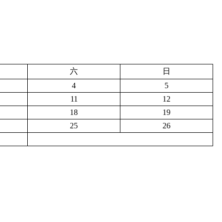
六
日
4
5
11
12
18
19
25
26