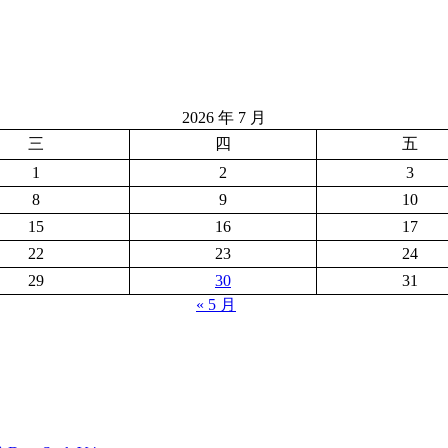
2026 年 7 月
三
四
五
1
2
3
8
9
10
15
16
17
22
23
24
29
30
31
« 5 月