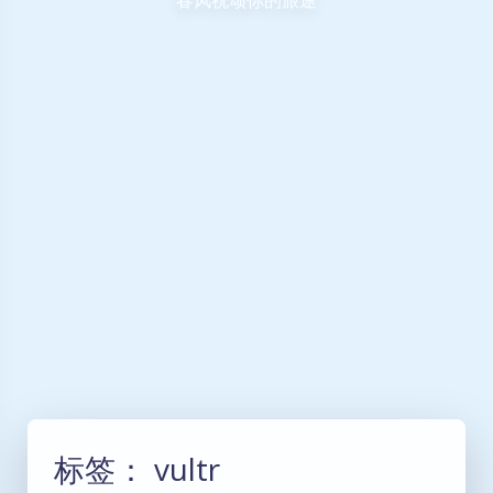
标签：
vultr