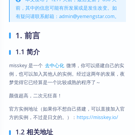
前，其中的信息可能有所发展或是发生改变。如
有疑问请联系邮箱：admin@yemengstar.com。
1. 前言
1.1 简介
misskey 是一个
去中心化
微博，你可以搭建自己的实
例，也可以加入其他人的实例。经过这两年的发展，夜
梦觉得它已经算是一个比较成熟的程序了～
颜值超高，二次元狂喜！
官方实例地址（如果你不想自己搭建，可以直接加入官
方的实例，不过是日文的。）：
https://misskey.io/
1.2 相关地址