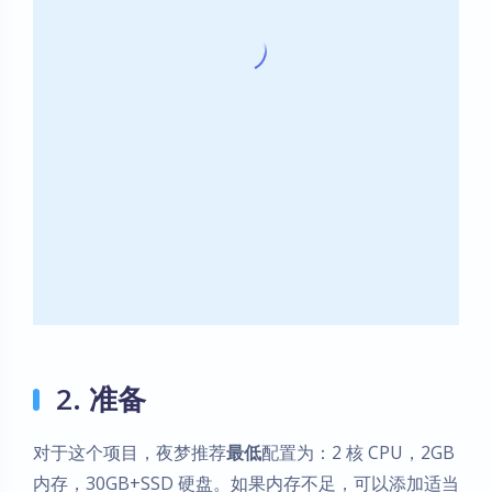
2. 准备
对于这个项目，夜梦推荐
最低
配置为：2 核 CPU，2GB
内存，30GB+SSD 硬盘。如果内存不足，可以添加适当