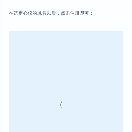
在选定心仪的域名以后，点击注册即可：