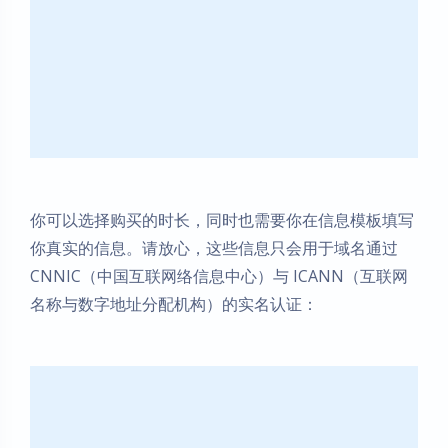
你可以选择购买的时长，同时也需要你在信息模板填写
你真实的信息。请放心，这些信息只会用于域名通过
CNNIC（中国互联网络信息中心）与 ICANN（互联网
名称与数字地址分配机构）的实名认证：