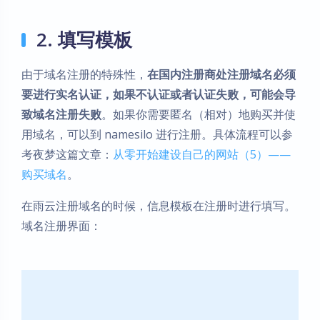
2. 填写模板
由于域名注册的特殊性，
在国内注册商处注册域名必须
要进行实名认证，如果不认证或者认证失败，可能会导
致域名注册失败
。如果你需要匿名（相对）地购买并使
用域名，可以到 namesilo 进行注册。具体流程可以参
考夜梦这篇文章：
从零开始建设自己的网站（5）——
购买域名
。
在雨云注册域名的时候，信息模板在注册时进行填写。
域名注册界面：