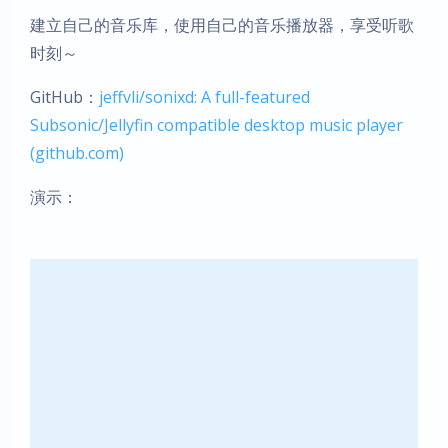
建立自己的音乐库，使用自己的音乐播放器，享受听歌
时刻～
GitHub：
jeffvli/sonixd: A full-featured
Subsonic/Jellyfin compatible desktop music player
(github.com)
演示：