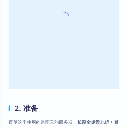
2. 准备
夜梦这里使用的是雨云的服务器，
长期全场景九折 + 首